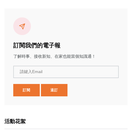
訂閱我們的電子報
了解時事、接收新知、在家也能當個知識通！
請鍵入Email
訂閱
退訂
活動花絮