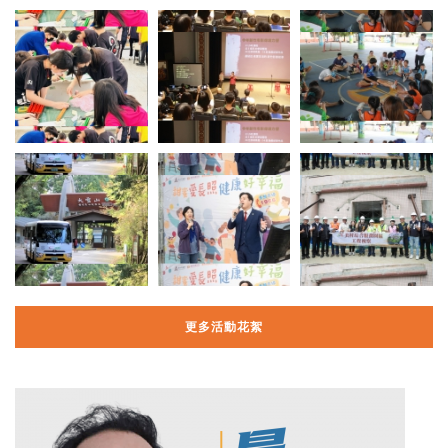
更多活動花絮