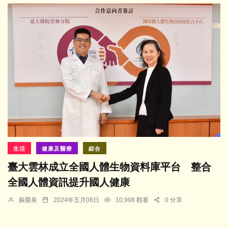
生活
健康及醫療
綜合
臺大雲林成立全國人體生物資料庫平台 整合
全國人體資訊提升國人健康
蘇榮泉
2024年五月08日
10,998 觀看
0 分享