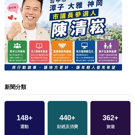
新聞分類
148
+
440
+
362
+
運動
財經及消費
旅遊