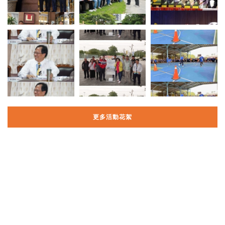
更多活動花絮