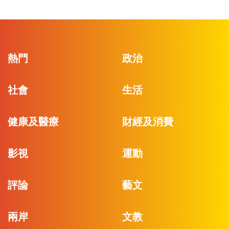
熱門
政治
社會
生活
健康及醫療
財經及消費
影視
運動
評論
藝文
兩岸
文教