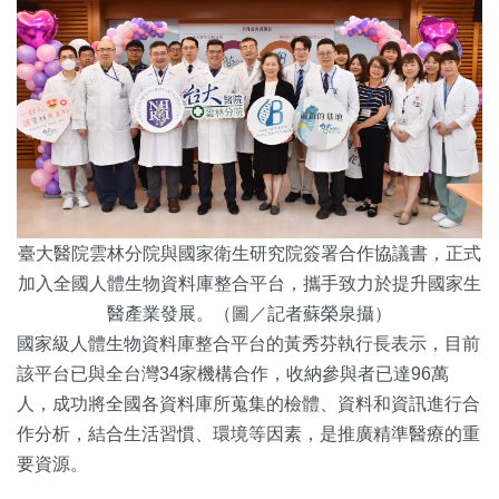
臺大醫院雲林分院與國家衛生研究院簽署合作協議書，正式
加入全國人體生物資料庫整合平台，攜手致力於提升國家生
醫產業發展。（圖／記者蘇榮泉攝）
國家級人體生物資料庫整合平台的黃秀芬執行長表示，目前
該平台已與全台灣34家機構合作，收納參與者已達96萬
人，成功將全國各資料庫所蒐集的檢體、資料和資訊進行合
作分析，結合生活習慣、環境等因素，是推廣精準醫療的重
要資源。