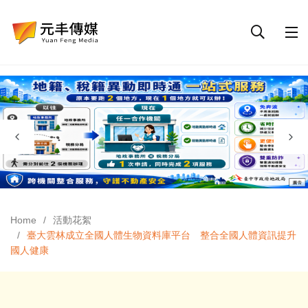
Home
活動花絮
臺大雲林成立全國人體生物資料庫平台 整合全國人體資訊提升
國人健康