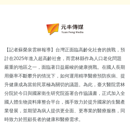
【記者蘇榮泉雲林報導】台灣正面臨高齡化社會的挑戰，預
計在2025年進入超高齡社會，而雲林縣作為人口老化問題
嚴重的地區之一，面臨著日益嚴峻的健康挑戰。在國人長期
用藥率不斷攀升的情況下，如何運用精準醫療預防疾病、提
升健康成為當前民眾極為關切的議題。為此，臺大醫院雲林
分院於今日與國家衛生研究院簽署合作協議書，正式加入全
國人體生物資料庫整合平台，攜手致力於提升國家的生醫產
業發展，並期望為病人提供更全面、更專業的醫療服務，同
時致力於照顧長者的健康和醫療需求。