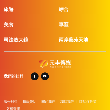
旅遊
綜合
美食
專區
司法放大鏡
兩岸藝苑天地
我們的社群
廣告刊登
捐款贊助
關於我們
聯絡我們
隱私權政策
版權聲明