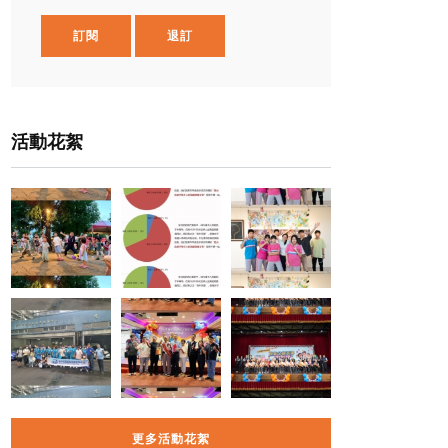
訂閱
退訂
活動花絮
更多活動花絮