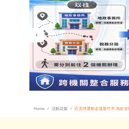
Home
活動花絮
匹克球運動走進新竹市 高虹