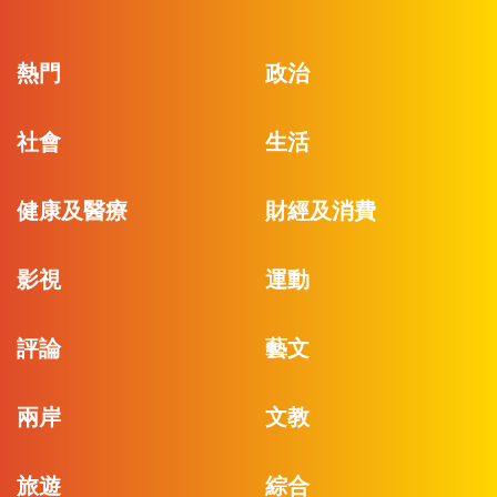
熱門
政治
社會
生活
健康及醫療
財經及消費
影視
運動
評論
藝文
兩岸
文教
旅遊
綜合