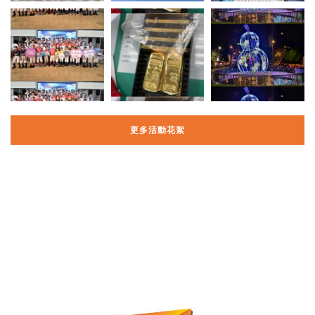
更多活動花絮