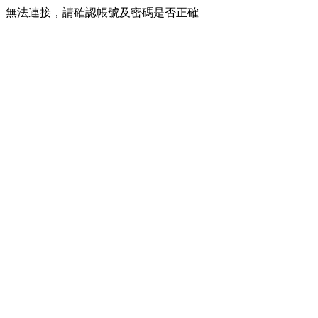
無法連接，請確認帳號及密碼是否正確