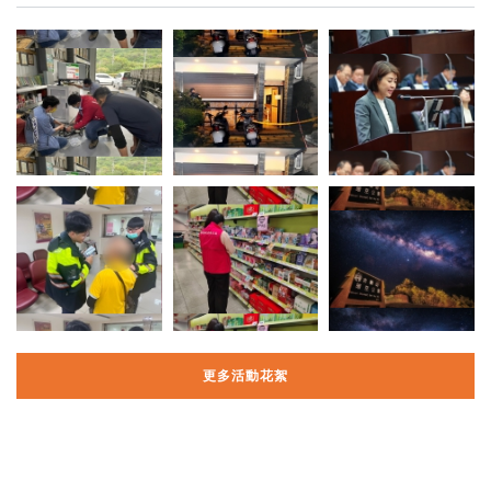
更多活動花絮