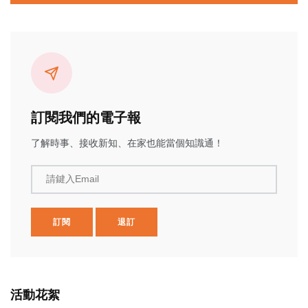
訂閱我們的電子報
了解時事、接收新知、在家也能當個知識通！
請鍵入Email
訂閱
退訂
活動花絮