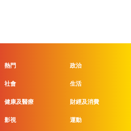
熱門
政治
社會
生活
健康及醫療
財經及消費
影視
運動