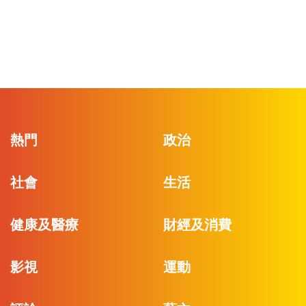
熱門
政治
社會
生活
健康及醫療
財經及消費
影視
運動