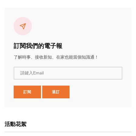
訂閱我們的電子報
了解時事、接收新知、在家也能當個知識通！
請鍵入Email
訂閱
退訂
活動花絮