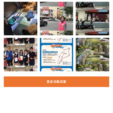
更多活動花絮