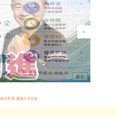
提出對策 避免人才出走