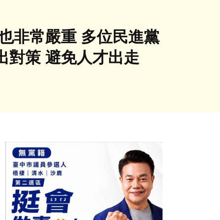
也非常嚴重 多位民進黨
出對策 避免人才出走