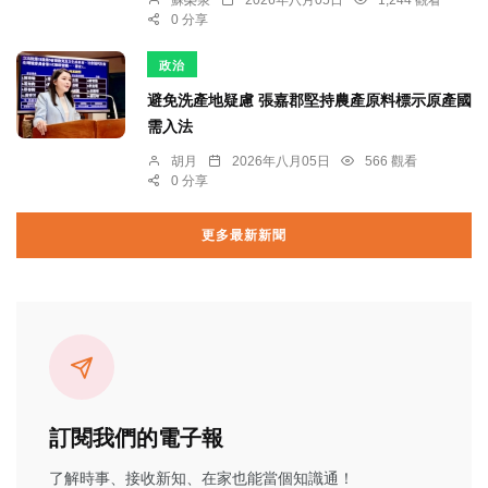
0 分享
政治
避免洗產地疑慮 張嘉郡堅持農產原料標示原產國
需入法
胡月
2026年八月05日
566 觀看
0 分享
更多最新新聞
訂閱我們的電子報
了解時事、接收新知、在家也能當個知識通！