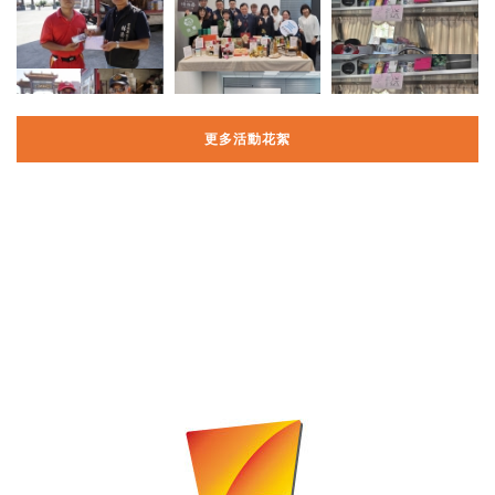
更多活動花絮