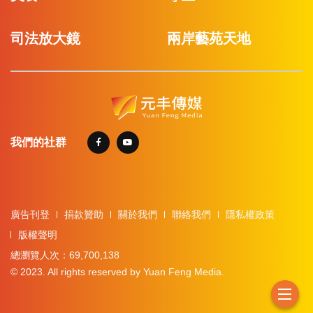
司法放大鏡
兩岸藝苑天地
我們的社群
廣告刊登
捐款贊助
關於我們
聯絡我們
隱私權政策
版權聲明
總瀏覽人次：69,700,138
© 2023. All rights reserved by Yuan Feng Media.