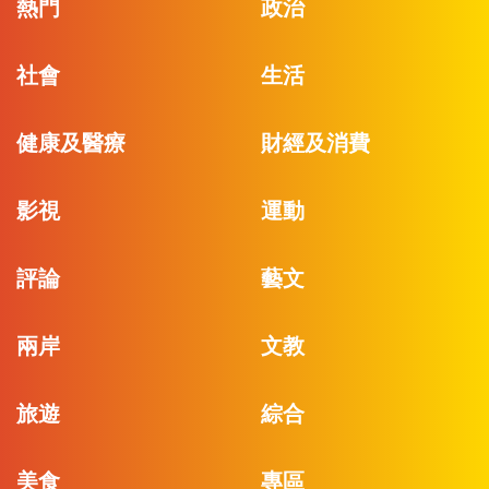
熱門
政治
社會
生活
健康及醫療
財經及消費
影視
運動
評論
藝文
兩岸
文教
旅遊
綜合
美食
專區