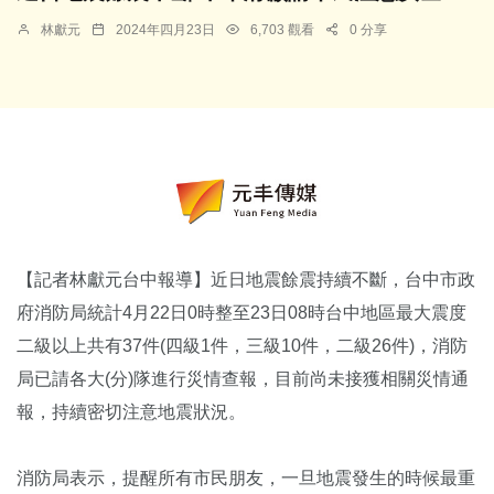
林獻元
2024年四月23日
6,703 觀看
0 分享
【記者林獻元台中報導】近日地震餘震持續不斷，台中市政
府消防局統計4月22日0時整至23日08時台中地區最大震度
二級以上共有37件(四級1件，三級10件，二級26件)，消防
局已請各大(分)隊進行災情查報，目前尚未接獲相關災情通
報，持續密切注意地震狀況。
消防局表示，提醒所有市民朋友，一旦地震發生的時候最重