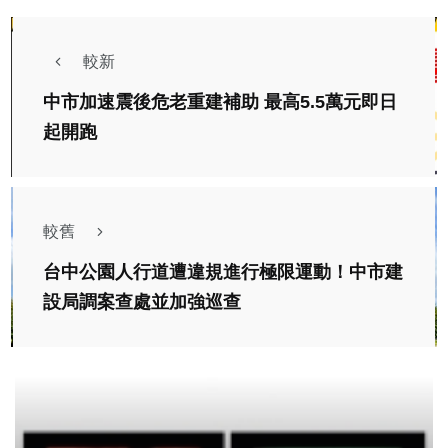
較新
中市加速震後危老重建補助 最高5.5萬元即日
起開跑
較舊
台中公園人行道遭違規進行極限運動！中市建
設局調案查處並加強巡查