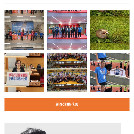
更多活動花絮