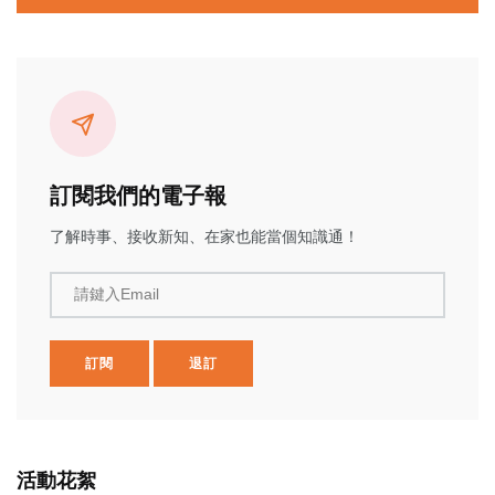
訂閱我們的電子報
了解時事、接收新知、在家也能當個知識通！
請鍵入Email
訂閱
退訂
活動花絮