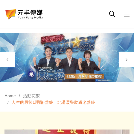
Home
活動花絮
人生的最後1理路-善終 北港暖警助獨老善終