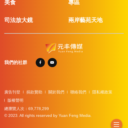
美食
專區
司法放大鏡
兩岸藝苑天地
我們的社群
廣告刊登
捐款贊助
關於我們
聯絡我們
隱私權政策
版權聲明
總瀏覽人次：69,778,299
© 2023. All rights reserved by Yuan Feng Media.