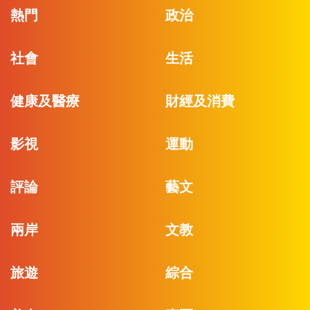
熱門
政治
社會
生活
健康及醫療
財經及消費
影視
運動
評論
藝文
兩岸
文教
旅遊
綜合