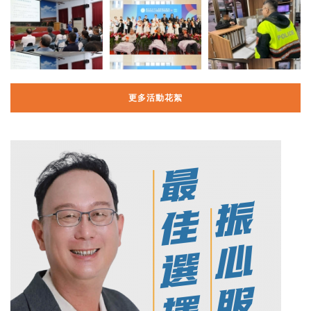
更多活動花絮