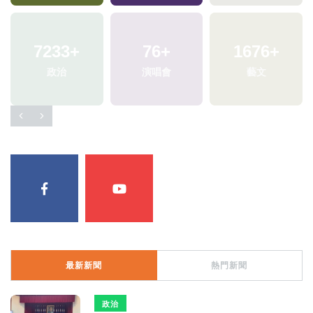
最新新聞
熱門新聞
政治