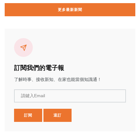
更多最新新聞
訂閱我們的電子報
了解時事、接收新知、在家也能當個知識通！
請鍵入Email
訂閱
退訂