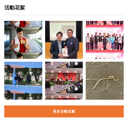
活動花絮
更多活動花絮