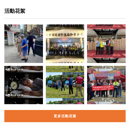
活動花絮
更多活動花絮