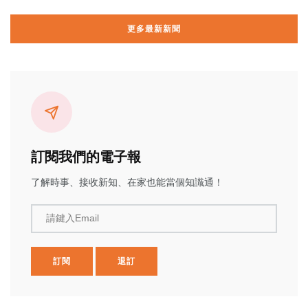
更多最新新聞
訂閱我們的電子報
了解時事、接收新知、在家也能當個知識通！
請鍵入Email
訂閱
退訂