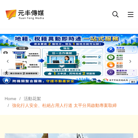
Home
活動花絮
強化行人安全、杜絕占用人行道 太平分局啟動專案取締