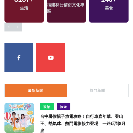
福建林公信俗文化專
生活
美食
區
最新新聞
熱門新聞
政治
旅遊
台中暑假親子放電攻略！自行車嘉年華、登山
王、熱氣球、熱門電影接力登場 一路玩到8月
底