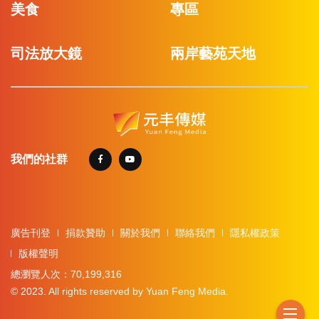
美食
專區
司法放大鏡
兩岸藝苑天地
我們的社群
廣告刊登
捐款贊助
關於我們
聯絡我們
隱私權政策
版權聲明
總瀏覽人次：70,199,316
© 2023. All rights reserved by Yuan Feng Media.