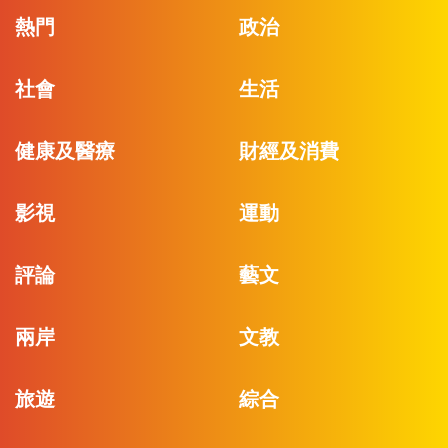
熱門
政治
社會
生活
健康及醫療
財經及消費
影視
運動
評論
藝文
兩岸
文教
旅遊
綜合