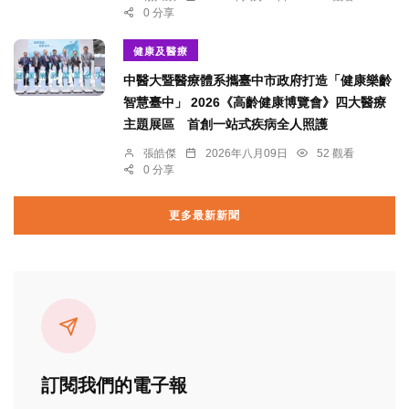
0 分享
健康及醫療
中醫大暨醫療體系攜臺中市政府打造「健康樂齡
智慧臺中」 2026《高齡健康博覽會》四大醫療
主題展區 首創一站式疾病全人照護
張皓傑
2026年八月09日
52 觀看
0 分享
更多最新新聞
訂閱我們的電子報