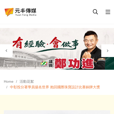
Home
活動花絮
中彰投分署學員揚名世界 抱回國際珠寶設計比賽銅牌大獎