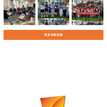
更多活動花絮