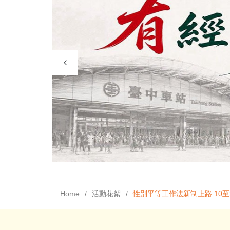
Home
活動花絮
性別平等工作法新制上路 10