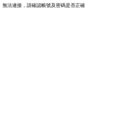
無法連接，請確認帳號及密碼是否正確