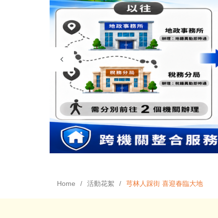
Home
活動花絮
芎林人踩街 喜迎春臨大地