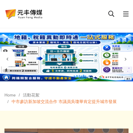
Home
活動花絮
中市參訪新加坡交流合作 市議員吳瓊華肯定提升城市發展