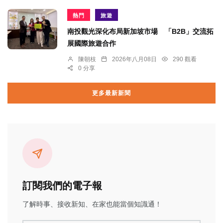
熱門
旅遊
南投觀光深化布局新加坡市場 「B2B」交流拓
展國際旅遊合作
陳朝枝
2026年八月08日
290 觀看
0 分享
更多最新新聞
訂閱我們的電子報
了解時事、接收新知、在家也能當個知識通！