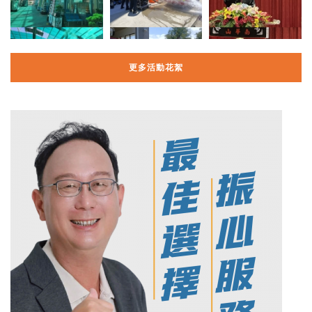
更多活動花絮