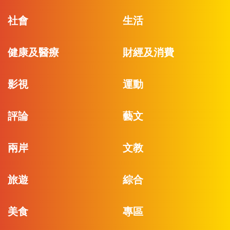
社會
生活
健康及醫療
財經及消費
影視
運動
評論
藝文
兩岸
文教
旅遊
綜合
美食
專區