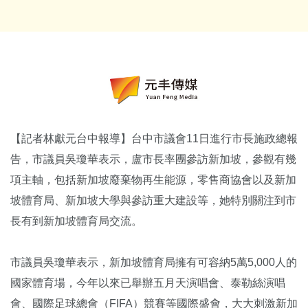
【記者林獻元台中報導】台中市議會11日進行市長施政總報
告，市議員吳瓊華表示，盧市長率團參訪新加坡，參觀有幾
項主軸，包括新加坡廢棄物再生能源，零售商協會以及新加
坡體育局、新加坡大學與參訪重大建設等，她特別關注到市
長有到新加坡體育局交流。
市議員吳瓊華表示，新加坡體育局擁有可容納5萬5,000人的
國家體育場，今年以來已舉辦五月天演唱會、泰勒絲演唱
會、國際足球總會（FIFA）競賽等國際盛會，大大刺激新加