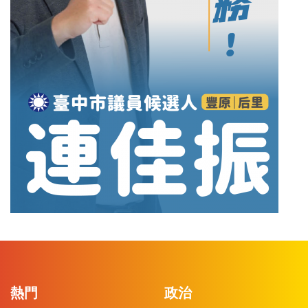
熱門
政治