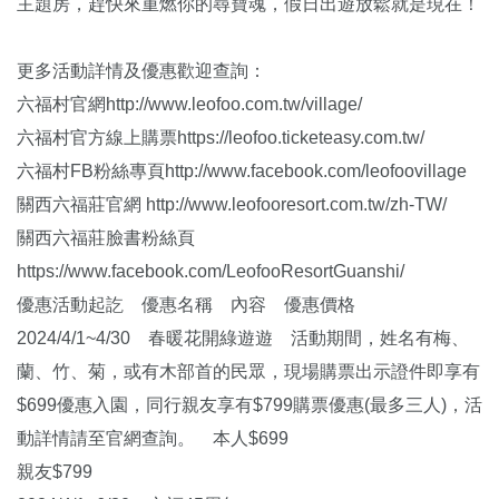
主題房，趕快來重燃你的尋寶魂，假日出遊放鬆就是現在！
更多活動詳情及優惠歡迎查詢：
六福村官網http://www.leofoo.com.tw/village/
六福村官方線上購票https://leofoo.ticketeasy.com.tw/
六福村FB粉絲專頁http://www.facebook.com/leofoovillage
關西六福莊官網 http://www.leofooresort.com.tw/zh-TW/
關西六福莊臉書粉絲頁
https://www.facebook.com/LeofooResortGuanshi/
優惠活動起訖 優惠名稱 內容 優惠價格
2024/4/1~4/30 春暖花開綠遊遊 活動期間，姓名有梅、
蘭、竹、菊，或有木部首的民眾，現場購票出示證件即享有
$699優惠入園，同行親友享有$799購票優惠(最多三人)，活
動詳情請至官網查詢。 本人$699
親友$799