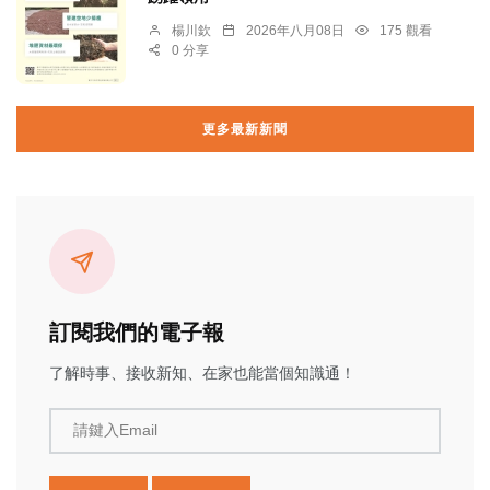
楊川欽
2026年八月08日
175 觀看
0 分享
更多最新新聞
訂閱我們的電子報
了解時事、接收新知、在家也能當個知識通！
請鍵入Email