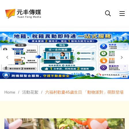
Home
活動花絮
六福村歡慶45歲生日 「動物派對」萌獸登場