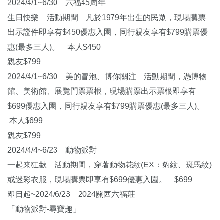
2024/4/1~6/30 六福45周年
生日快樂 活動期間，凡於1979年出生的民眾，現場購票
出示證件即享有$450優惠入園，同行親友享有$799購票優
惠(最多三人)。 本人$450
親友$799
2024/4/1~6/30 美的冒泡、博你關注 活動期間，憑博物
館、美術館、展覽門票票根，現場購票出示票根即享有
$699優惠入園，同行親友享有$799購票優惠(最多三人)。
本人$699
親友$799
2024/4/4~6/23 動物派對
一起來狂歡 活動期間，穿著動物花紋(EX：豹紋、斑馬紋)
或迷彩衣服，現場購票即享有$699優惠入園。 $699
即日起~2024/6/23 2024關西六福莊
「動物派對-尋寶趣」