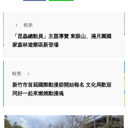
較新
「昆蟲總動員」主題導覽 東眼山、滿月圓國
家森林遊樂區新登場
較舊
新竹市首屆國際動漫節開始報名 文化局歡迎
同好一起來燃燒動漫魂