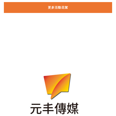
更多活動花絮