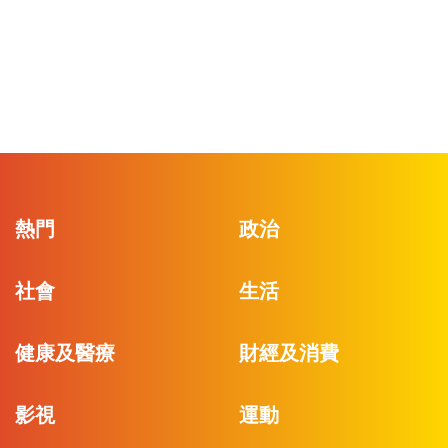
熱門
政治
社會
生活
健康及醫療
財經及消費
影視
運動