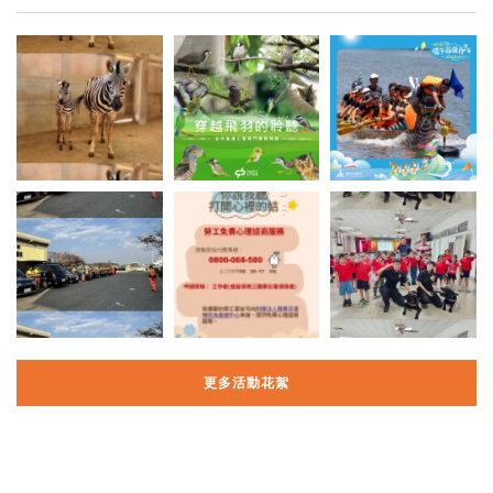
更多活動花絮