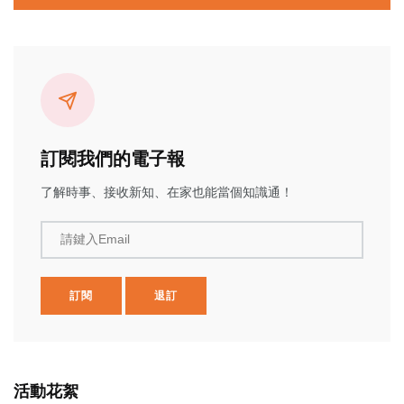
訂閱我們的電子報
了解時事、接收新知、在家也能當個知識通！
請鍵入Email
訂閱
退訂
活動花絮