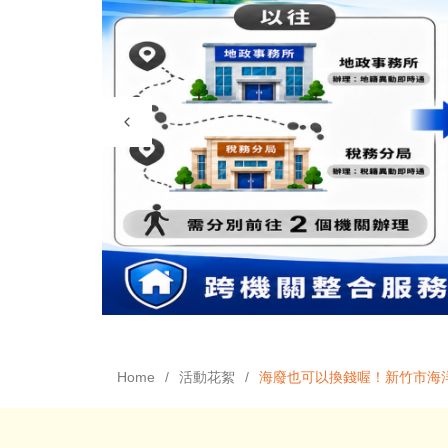
Home
活動花絮
海廢也可以換錢喔！新竹市海洋風