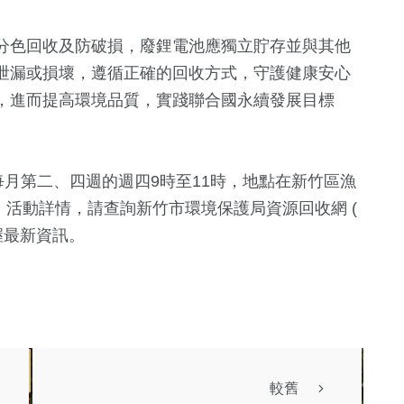
分色回收及防破損，廢鋰電池應獨立貯存並與其他
泄漏或損壞，遵循正確的回收方式，守護健康安心
，進而提高環境品質，實踐聯合國永續發展目標
每月第二、四週的週四9時至11時，地點在新竹區漁
，活動詳情，請查詢新竹市環境保護局資源回收網 (
 )，掌握最新資訊。
較舊