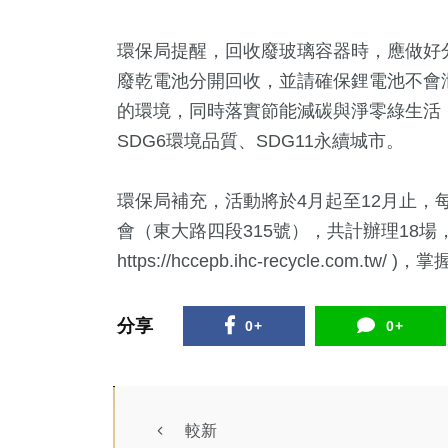
環保局提醒，回收廢玻璃容器時，應做好
廢乾電池分開回收，並請確保鋰電池不會
的環境，同時落實節能減碳與淨零綠生活
SDG6環境品質、SDG11永續城市。
環保局補充，活動將於4月起至12月止，
會（東大路四段315號），共計辦理18場
https://hccepb.ihc-recycle.com.tw/
分享
0+
0+
較新