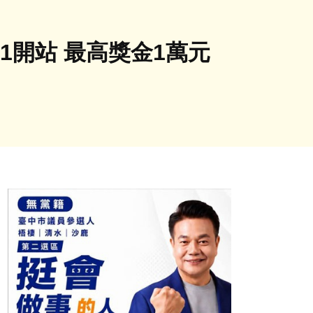
1開站 最高獎金1萬元