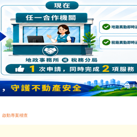
 啟動專案稽查