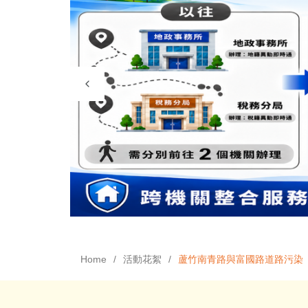
Home
活動花絮
蘆竹南青路與富國路道路污染