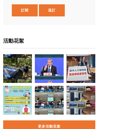
訂閱
退訂
活動花絮
更多活動花絮