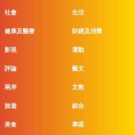
社會
生活
健康及醫療
財經及消費
影視
運動
評論
藝文
兩岸
文教
旅遊
綜合
美食
專區