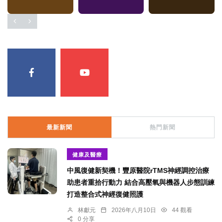
最新新聞
熱門新聞
健康及醫療
中風復健新契機！豐原醫院rTMS神經調控治療
助患者重拾行動力 結合高壓氧與機器人步態訓練
打造整合式神經復健照護
林獻元
2026年八月10日
44 觀看
0 分享