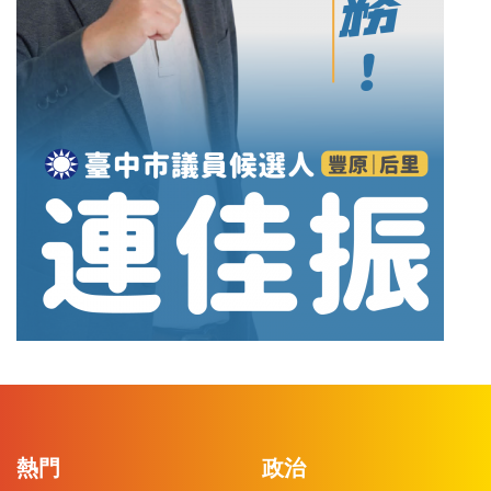
熱門
政治