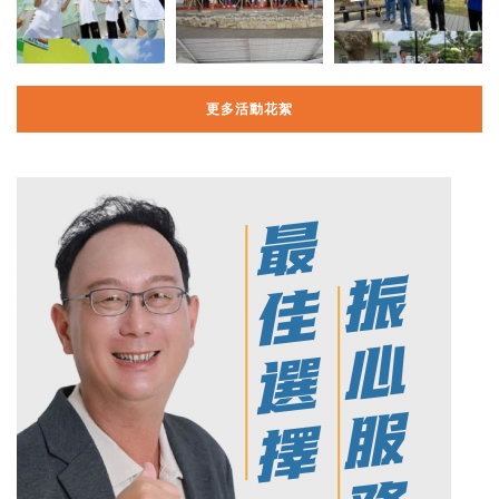
更多活動花絮