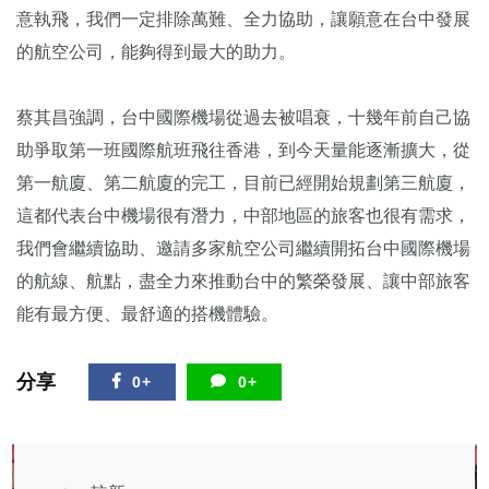
意執飛，我們一定排除萬難、全力協助，讓願意在台中發展
的航空公司，能夠得到最大的助力。
蔡其昌強調，台中國際機場從過去被唱衰，十幾年前自己協
助爭取第一班國際航班飛往香港，到今天量能逐漸擴大，從
第一航廈、第二航廈的完工，目前已經開始規劃第三航廈，
這都代表台中機場很有潛力，中部地區的旅客也很有需求，
我們會繼續協助、邀請多家航空公司繼續開拓台中國際機場
的航線、航點，盡全力來推動台中的繁榮發展、讓中部旅客
能有最方便、最舒適的搭機體驗。
分享
0+
0+