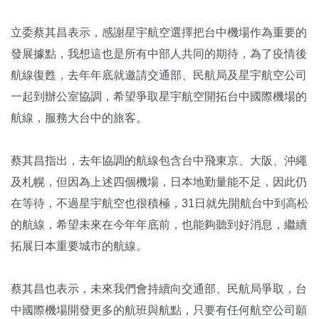
立委蔡其昌表示，感謝星宇航空選擇把台中機場作為重要的
發展據點，我想這也是所有中部人共同的期待，為了疫情後
航線復甦，去年年底就邀請交通部、民航局及星宇航空公司
一起到辦公室協調，希望爭取星宇航空開拓台中國際機場的
航線，服務大台中的旅客。
蔡其昌指出，去年協調的航線包含台中飛東京、大阪、沖繩
及札幌，但因為上述四個機場，日本地勤量能不足，因此仍
在等待，不過星宇航空也很積極，31日就先開航台中到高松
的航線，希望未來在今年年底前，也能夠聽到好消息，繼續
拓展日本重要城市的航線。
蔡其昌也表示，未來我們會持續向交通部、民航局爭取，台
中國際機場開發更多的航班與航點，只要有任何航空公司願