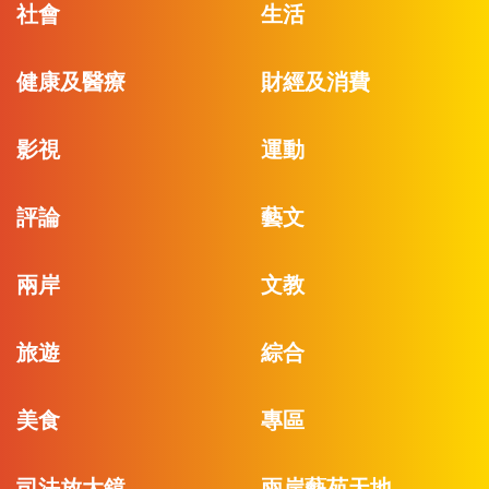
社會
生活
健康及醫療
財經及消費
影視
運動
評論
藝文
兩岸
文教
旅遊
綜合
美食
專區
司法放大鏡
兩岸藝苑天地