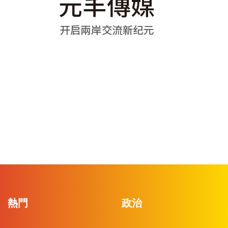
熱門
政治