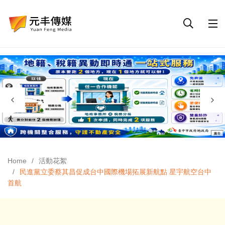
Home
活動花絮
民進黨立委蔡其昌促成台中國際機場拓展新航點 星宇航空台中
首航