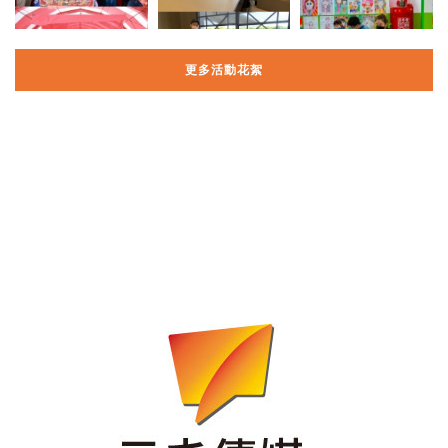
更多活動花絮