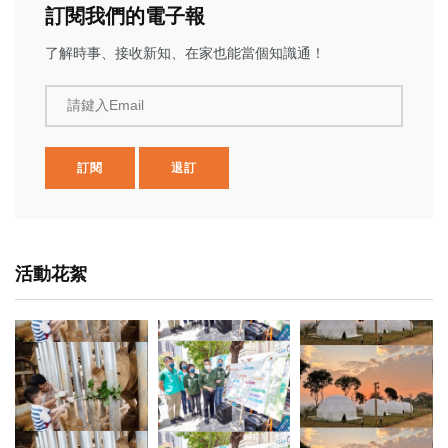
訂閱我們的電子報
了解時事、接收新知、在家也能當個知識通！
請鍵入Email
訂閱
退訂
活動花絮