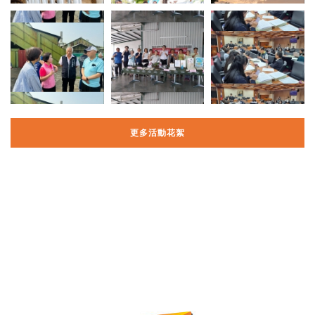
更多活動花絮