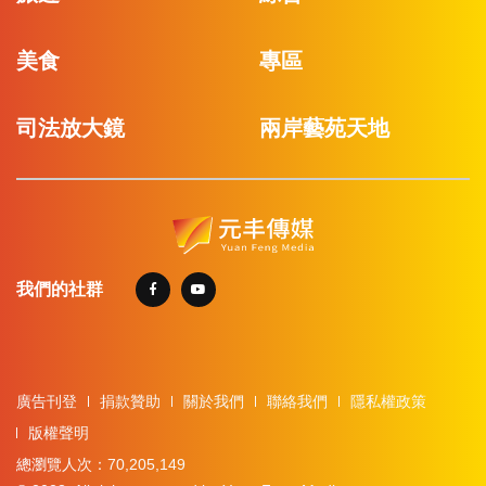
美食
專區
司法放大鏡
兩岸藝苑天地
我們的社群
廣告刊登
捐款贊助
關於我們
聯絡我們
隱私權政策
版權聲明
總瀏覽人次：70,205,149