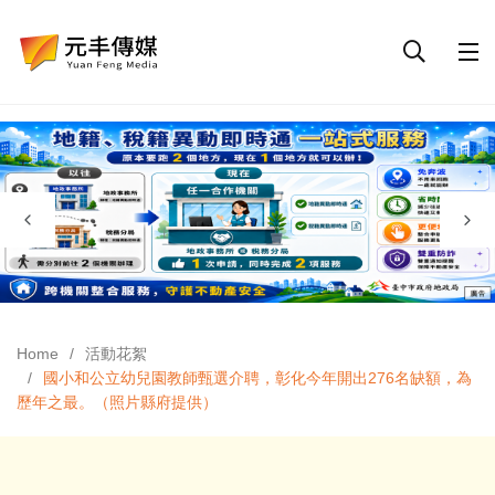
Home
活動花絮
國小和公立幼兒園教師甄選介聘，彰化今年開出276名缺額，為
歷年之最。（照片縣府提供）