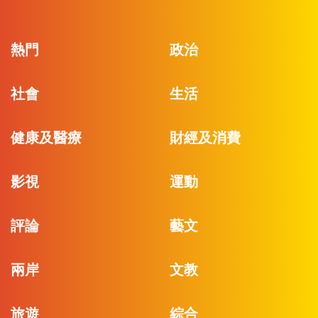
熱門
政治
社會
生活
健康及醫療
財經及消費
影視
運動
評論
藝文
兩岸
文教
旅遊
綜合