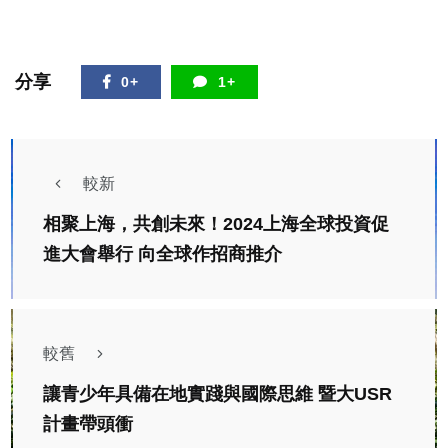
分享
0+
1+
較新
相聚上海，共創未來！2024上海全球投資促
進大會舉行 向全球作招商推介
較舊
讓青少年具備在地實踐與國際思維 暨大USR
計畫帶頭衝