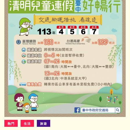
熱門
生活
旅遊