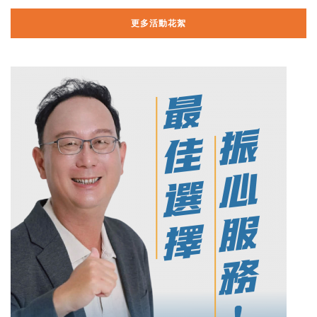
更多活動花絮