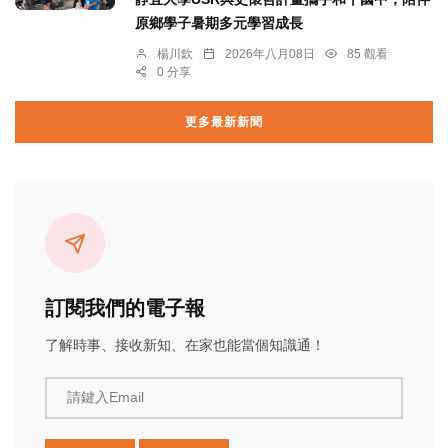
原鄉學子暑期多元學習成長
楊川欽
2026年八月08日
85 觀看
0 分享
更多最新新聞
訂閱我們的電子報
了解時事、接收新知、在家也能當個知識通！
請鍵入Email