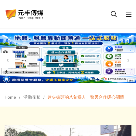
Home
活動花絮
迷失街頭的八旬婦人 警民合作暖心關懷