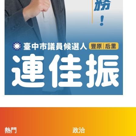
熱門
政治