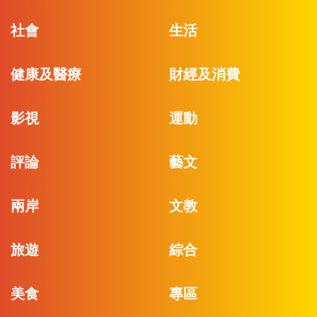
社會
生活
健康及醫療
財經及消費
影視
運動
評論
藝文
兩岸
文教
旅遊
綜合
美食
專區