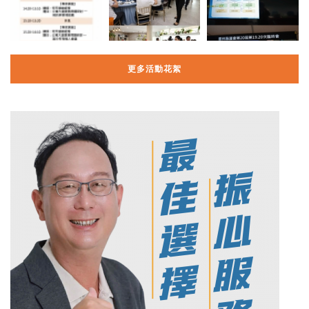
更多活動花絮