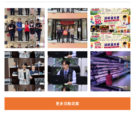
更多活動花絮