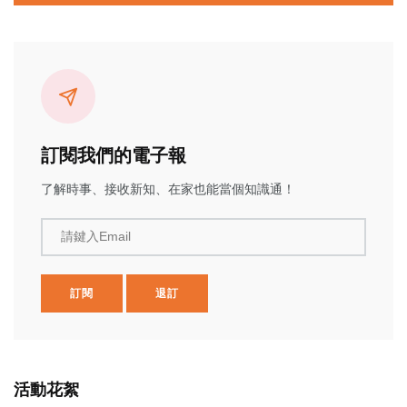
訂閱我們的電子報
了解時事、接收新知、在家也能當個知識通！
請鍵入Email
訂閱
退訂
活動花絮