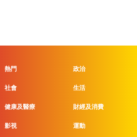
熱門
政治
社會
生活
健康及醫療
財經及消費
影視
運動