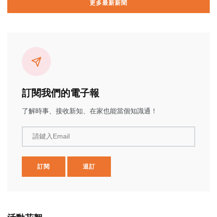
更多最新新聞
訂閱我們的電子報
了解時事、接收新知、在家也能當個知識通！
請鍵入Email
訂閱
退訂