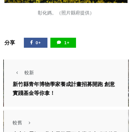
彰化媽。（照片縣府提供）
分享
0+
1+
較新
新竹縣青年博物學家養成計畫招募開跑 創意
實踐基金等你拿！
較舊