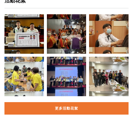
活動花絮
更多活動花絮