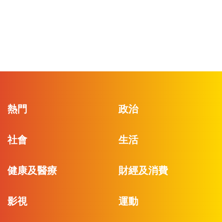
熱門
政治
社會
生活
健康及醫療
財經及消費
影視
運動