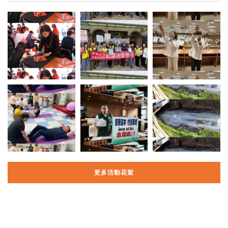
更多活動花絮