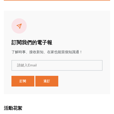
訂閱我們的電子報
了解時事、接收新知、在家也能當個知識通！
請鍵入Email
訂閱
退訂
活動花絮