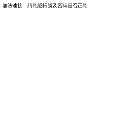
無法連接，請確認帳號及密碼是否正確