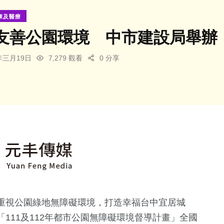
康及醫療
友善公園環境 中市建設局舉辦
4年三月19日
7,279 觀看
0 分享
重視公園綠地無障礙環境，打造幸福台中宜居城
111及112年都市公園無障礙環境督導計畫」全國