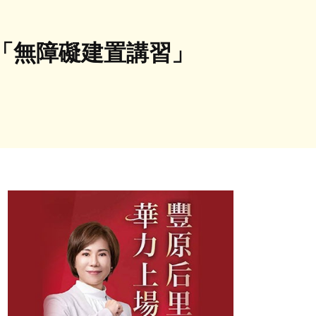
「無障礙建置講習」