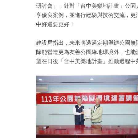
研討會」，針對「台中美樂地計畫」公園
享優良案例，並進行經驗與技術交流，更
中好還要更好！
建設局指出，未來將透過定期舉辦公園無
除能營造更為友善公園綠地環境外，也能
望在日後「台中美樂地計畫」推動過程中