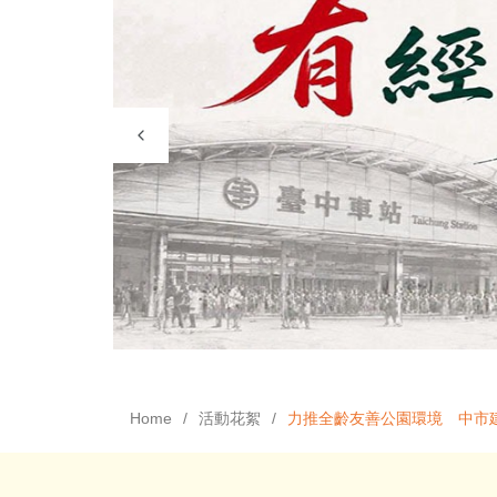
Home
活動花絮
力推全齡友善公園環境 中市