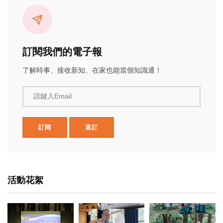
訂閱我們的電子報
了解時事、接收新知、在家也能當個知識通！
請鍵入Email
訂閱
退訂
活動花絮