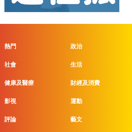
熱門
政治
社會
生活
健康及醫療
財經及消費
影視
運動
評論
藝文