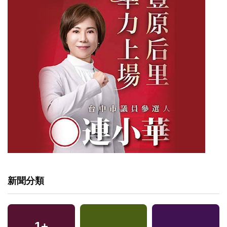
新聞分類
1
+