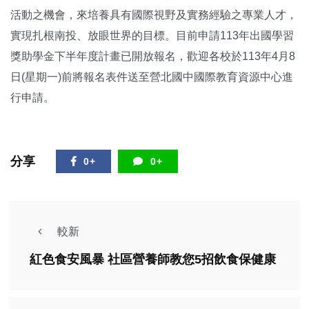
活動之機會，來培養具有國際視野及實務經驗之專業人才，
實現扎根南投、放眼世界的目標。目前申請113年出國學習
獎助學金下半年度計畫已開放報名，歡迎各校於113年4月8
日(星期一)前將報名表件送至營北國中國際教育資源中心進
行申請。
分享
0+
0+
較新
紅色食安風暴 社區營養師教您5招飲食保健康