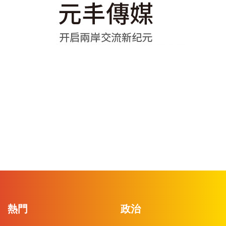
熱門
政治