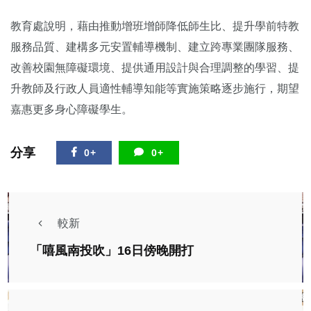
教育處說明，藉由推動增班增師降低師生比、提升學前特教
服務品質、建構多元安置輔導機制、建立跨專業團隊服務、
改善校園無障礙環境、提供通用設計與合理調整的學習、提
升教師及行政人員適性輔導知能等實施策略逐步施行，期望
嘉惠更多身心障礙學生。
分享
0+
0+
較新
「嘻風南投吹」16日傍晚開打