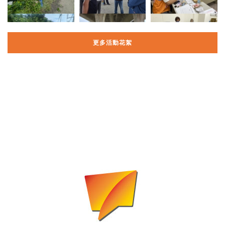
更多活動花絮