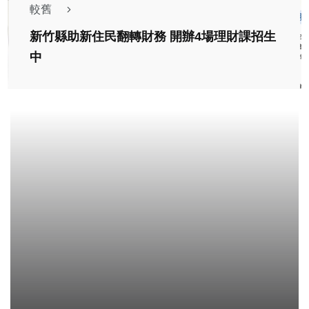
較舊
新竹縣助新住民翻轉財務 開辦4場理財課招生
中