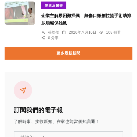
健康及醫療
企業主解尿困難掃興 無傷口微創拉提手術助排
尿順暢保雄風
張皓傑
2026年八月10日
108 觀看
0 分享
更多最新新聞
訂閱我們的電子報
了解時事、接收新知、在家也能當個知識通！