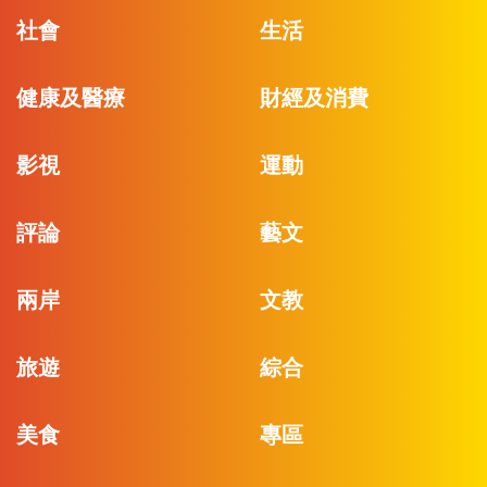
社會
生活
健康及醫療
財經及消費
影視
運動
評論
藝文
兩岸
文教
旅遊
綜合
美食
專區