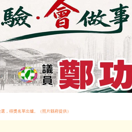
決選，得獎名單出爐。（照片縣府提供）