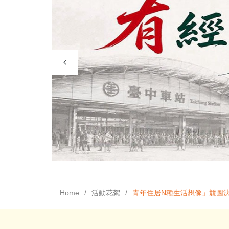
Home
活動花絮
青年住居N種生活想像」競圖