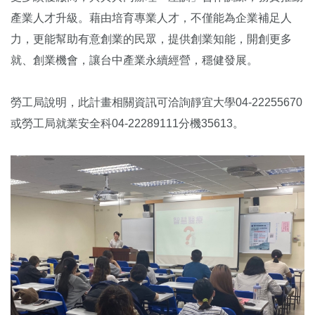
產業人才升級。藉由培育專業人才，不僅能為企業補足人
力，更能幫助有意創業的民眾，提供創業知能，開創更多
就、創業機會，讓台中產業永續經營，穩健發展。
勞工局說明，此計畫相關資訊可洽詢靜宜大學04-22255670
或勞工局就業安全科04-22289111分機35613。