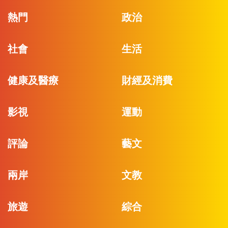
熱門
政治
社會
生活
健康及醫療
財經及消費
影視
運動
評論
藝文
兩岸
文教
旅遊
綜合