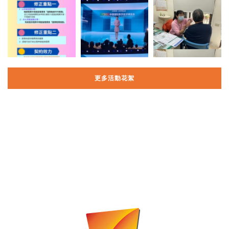
更多活動花絮