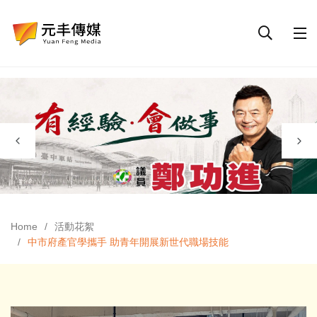
Home
活動花絮
中市府產官學攜手 助青年開展新世代職場技能