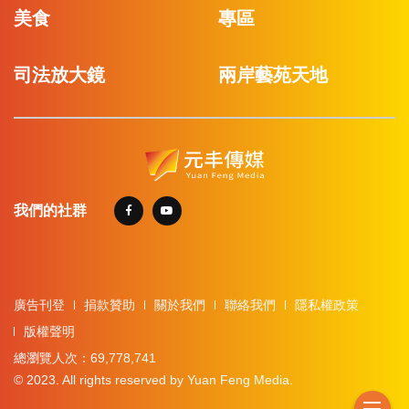
美食
專區
司法放大鏡
兩岸藝苑天地
我們的社群
廣告刊登
捐款贊助
關於我們
聯絡我們
隱私權政策
版權聲明
總瀏覽人次：69,778,741
© 2023. All rights reserved by Yuan Feng Media.