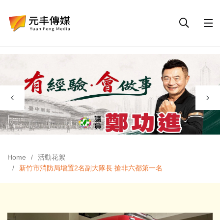
Home
活動花絮
新竹市消防局增置2名副大隊長 搶非六都第一名