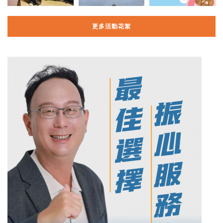
更多活動花絮