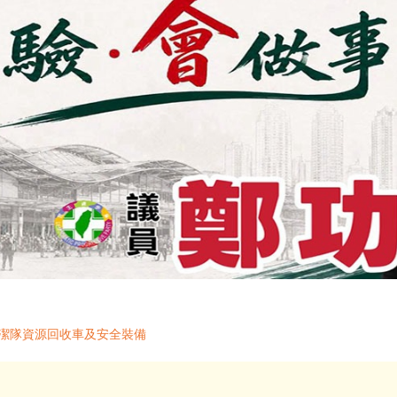
清潔隊資源回收車及安全裝備