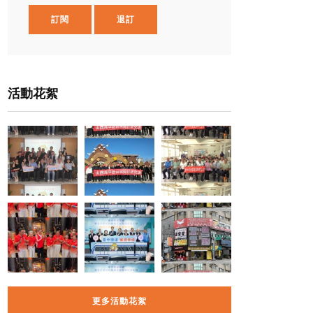
訂閱
退訂
活動花絮
更多活動花絮