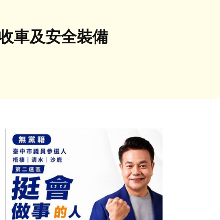
回收車及安全裝備