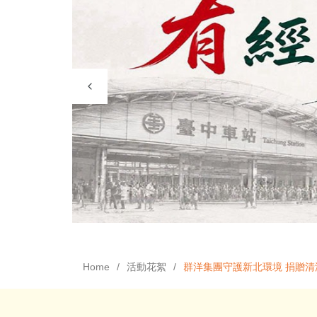
Home
活動花絮
群洋集團守護新北環境 捐贈