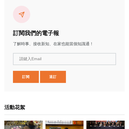
訂閱我們的電子報
了解時事、接收新知、在家也能當個知識通！
請鍵入Email
訂閱
退訂
活動花絮