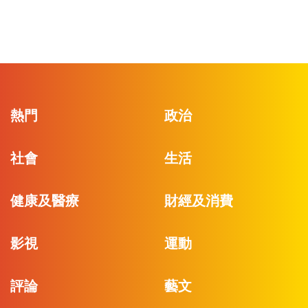
熱門
政治
社會
生活
健康及醫療
財經及消費
影視
運動
評論
藝文