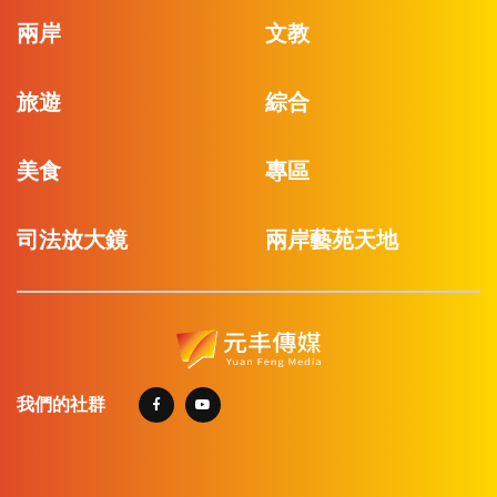
兩岸
文教
旅遊
綜合
美食
專區
司法放大鏡
兩岸藝苑天地
我們的社群