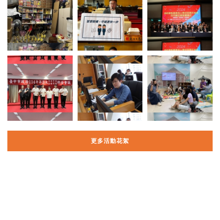
更多活動花絮