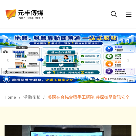
Home
活動花絮
美國在台協會聯手工研院 共探衛星資訊安全