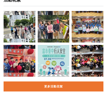
更多活動花絮