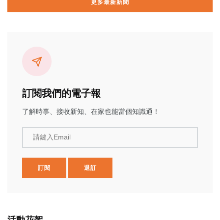
更多最新新聞
訂閱我們的電子報
了解時事、接收新知、在家也能當個知識通！
請鍵入Email
訂閱
退訂
活動花絮