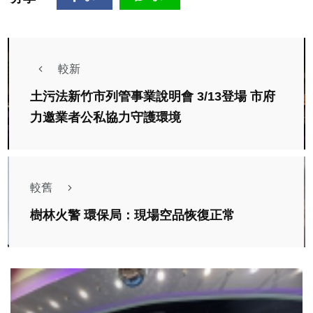
較新
土污法新竹市列管事業說明會 3/13登場 市府
力邀業者公私協力守護環境
較舊
樹林火警 環保局：現場空品恢復正常