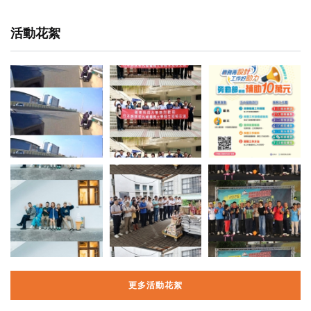
活動花絮
更多活動花絮