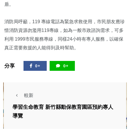
盾。
消防局呼籲，119 專線電話為緊急求救使用，市民朋友應珍
惜消防資源勿濫用119專線，如為一般市政諮詢需求，可多
利用 1999市民服務專線，同樣24小時有專人服務，以確保
真正需要救援的人能得到及時幫助。
分享
0+
0+
較新
學習生命教育 新竹縣動保教育園區預約專人
導覽