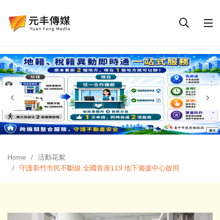
Home
活動花絮
守護新竹市民不斷線 全國首座119 地下備援中心啟用