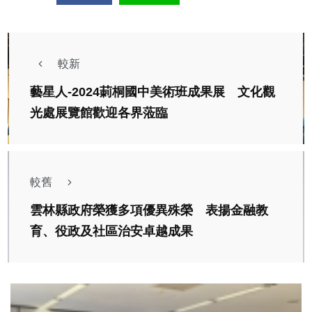
較新
藝星人-2024莿桐國中美術班成果展 文化觀
光處展覽館歡迎各界蒞臨
較舊
雲林縣政府榮獲多項優異殊榮 表揚金融教
育、役政及社區治安卓越成果