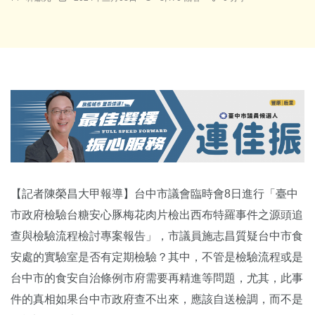
【記者陳榮昌大甲報導】台中市議會臨時會8日進行「臺中
市政府檢驗台糖安心豚梅花肉片檢出西布特羅事件之源頭追
查與檢驗流程檢討專案報告」，市議員施志昌質疑台中市食
安處的實驗室是否有定期檢驗？其中，不管是檢驗流程或是
台中市的食安自治條例市府需要再精進等問題，尤其，此事
件的真相如果台中市政府查不出來，應該自送檢調，而不是