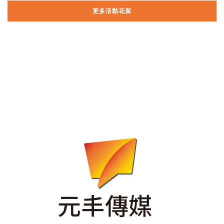
更多活動花絮