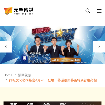
Home
活動花絮
媽祖文化藝術饗宴4月20日登場 藝韻繪影藝術特展首度亮相