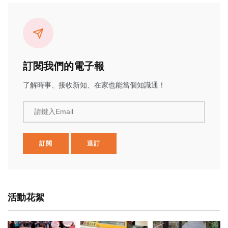
訂閱我們的電子報
了解時事、接收新知、在家也能當個知識通！
請鍵入Email
訂閱
退訂
活動花絮