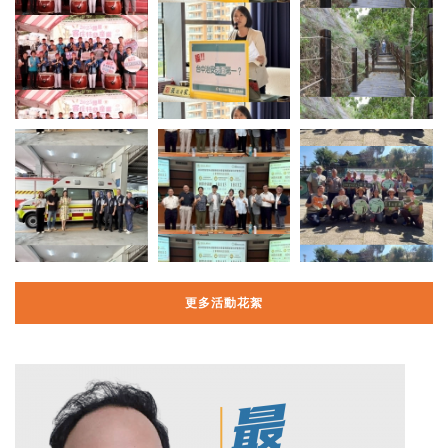
更多活動花絮