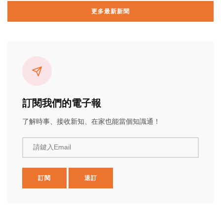
更多最新新聞
訂閱我們的電子報
了解時事、接收新知、在家也能當個知識通！
請鍵入Email
訂閱
退訂