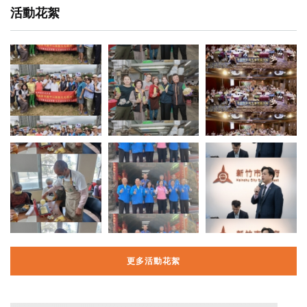
活動花絮
更多活動花絮