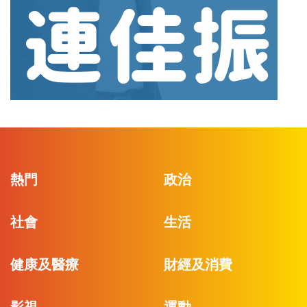
熱門
政治
社會
生活
健康及醫療
財經及消費