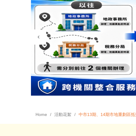
Home
活動花絮
中市13期、14期市地重劃區