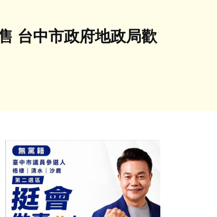
標售 台中市政府地政局歡