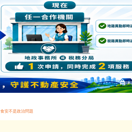
 食安不是政治問題