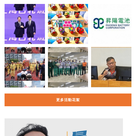
更多活動花絮