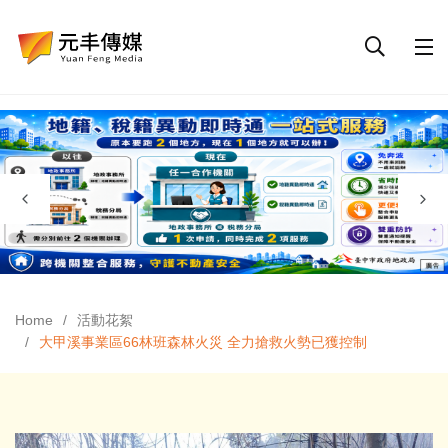
Home
活動花絮
大甲溪事業區66林班森林火災 全力搶救火勢已獲控制