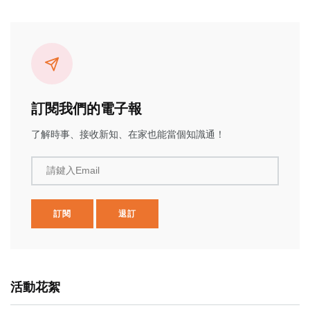
訂閱我們的電子報
了解時事、接收新知、在家也能當個知識通！
請鍵入Email
訂閱
退訂
活動花絮