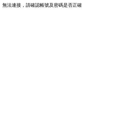
無法連接，請確認帳號及密碼是否正確