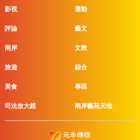
影視
運動
評論
藝文
兩岸
文教
旅遊
綜合
美食
專區
司法放大鏡
兩岸藝苑天地