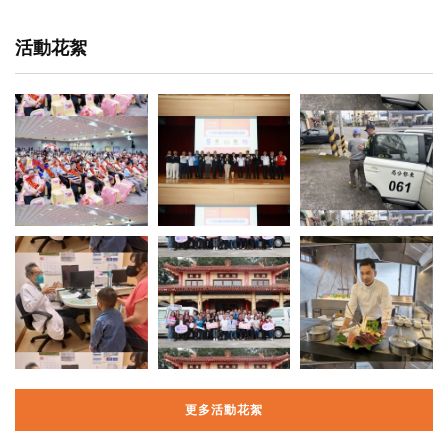
活動花絮
更多活動花絮