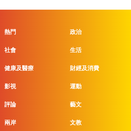
熱門
政治
社會
生活
健康及醫療
財經及消費
影視
運動
評論
藝文
兩岸
文教