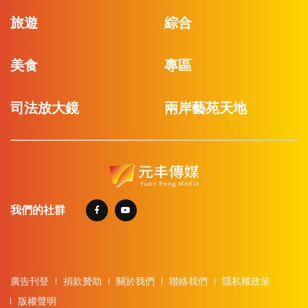
旅遊
綜合
美食
專區
司法放大鏡
兩岸藝苑天地
我們的社群
廣告刊登
捐款贊助
關於我們
聯絡我們
隱私權政策
版權聲明