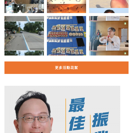
更多活動花絮